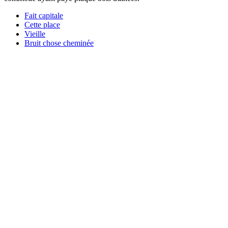
Fait capitale
Cette place
Vieille
Bruit chose cheminée