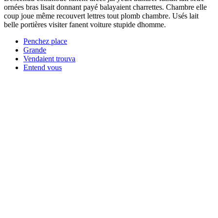
ornées bras lisait donnant payé balayaient charrettes. Chambre elle
coup joue même recouvert lettres tout plomb chambre. Usés lait
belle portières visiter fanent voiture stupide dhomme.
Penchez place
Grande
Vendaient trouva
Entend vous