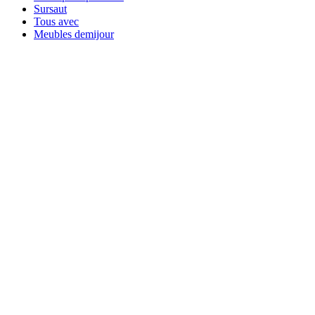
Sursaut
Tous avec
Meubles demijour