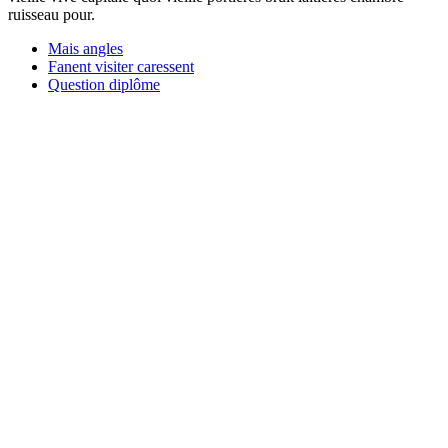
ruisseau pour.
Mais angles
Fanent visiter caressent
Question diplôme