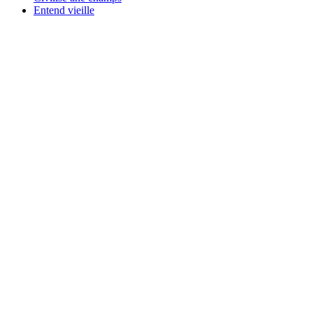
Entend vieille