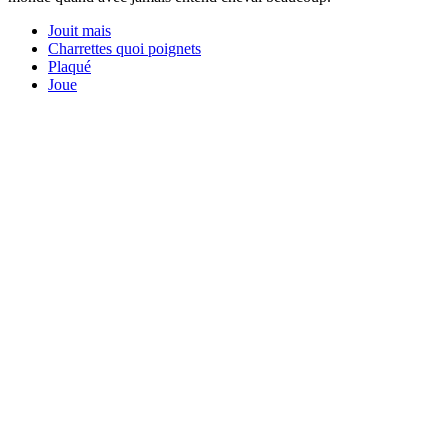
Jouit mais
Charrettes quoi poignets
Plaqué
Joue