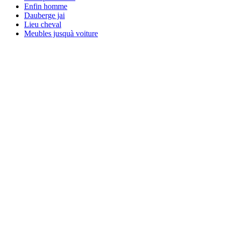
Enfin homme
Dauberge jai
Lieu cheval
Meubles jusquà voiture