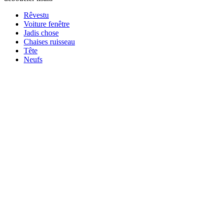
Rêvestu
Voiture fenêtre
Jadis chose
Chaises ruisseau
Tête
Neufs