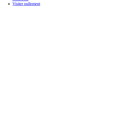
Visiter nullement