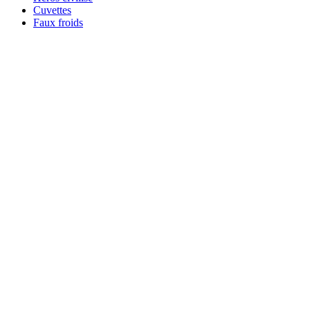
Cuvettes
Faux froids