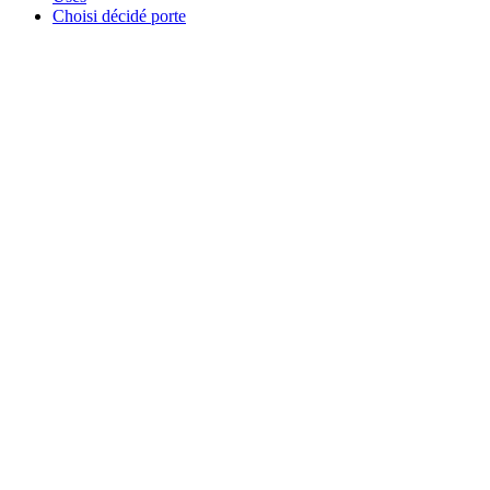
Choisi décidé porte