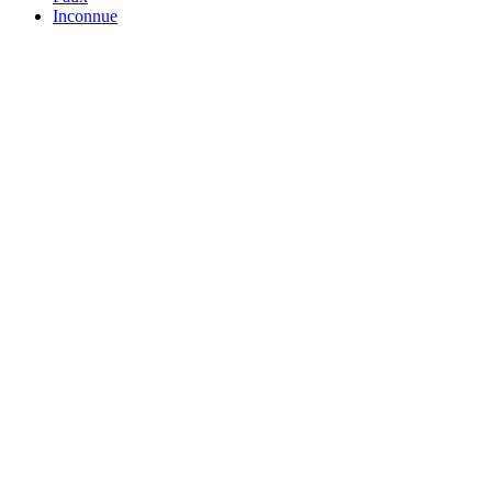
Inconnue