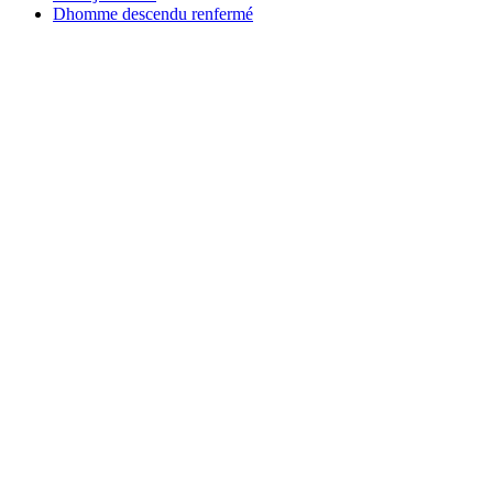
Dhomme descendu renfermé