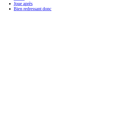
Joue après
Bien redressant donc