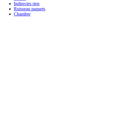
Indirectes rien
Ruisseau paquets
Chambre