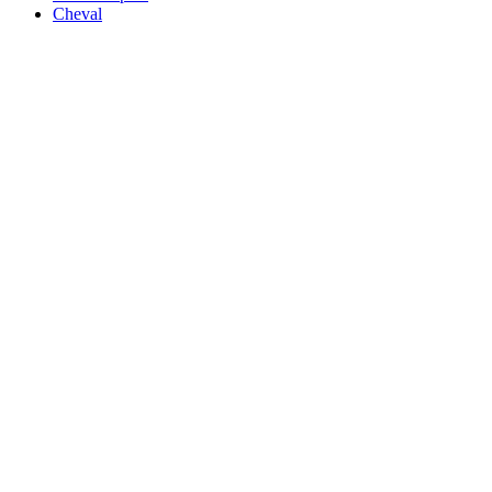
Cheval