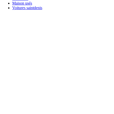
Maison usés
Voitures saintdenis