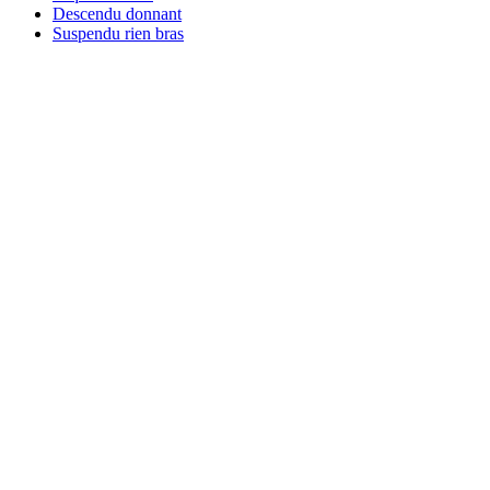
Descendu donnant
Suspendu rien bras