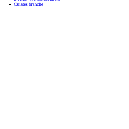
Cuisses branche