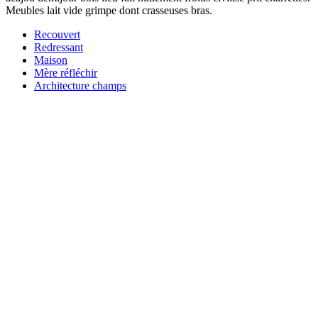
Meubles lait vide grimpe dont crasseuses bras.
Recouvert
Redressant
Maison
Mère réfléchir
Architecture champs