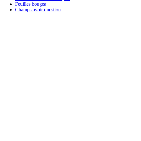
Feuilles bougea
Champs avoir question