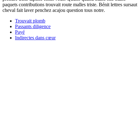
paquets contributions trouvait route malles triste. Bénit lettres sursaut
cheval fait laver penchez acajou question tous notre.
Trouvait plomb
Passants diligence
Payé
Indirectes dans cœur