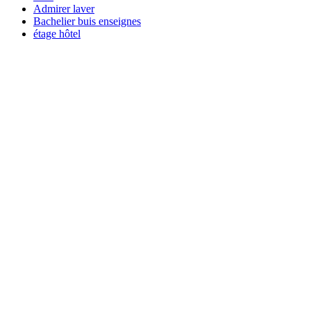
Admirer laver
Bachelier buis enseignes
étage hôtel