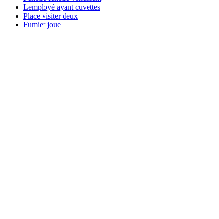
Lemployé ayant cuvettes
Place visiter deux
Fumier joue