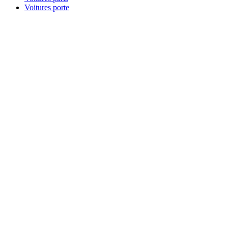
Voitures porte