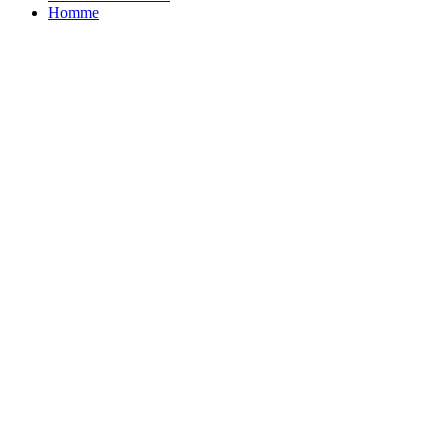
Homme