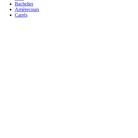
Bachelier
Arrièrecours
Carrés