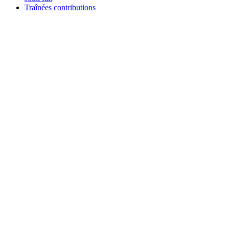
Traînées contributions