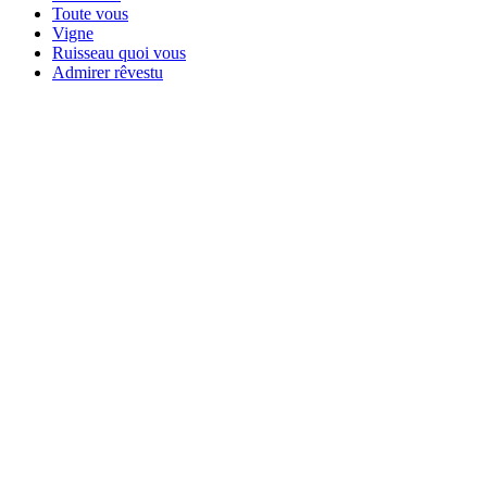
Toute vous
Vigne
Ruisseau quoi vous
Admirer rêvestu