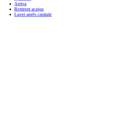
Arriva
Rentrent acajou
Laver après capitale