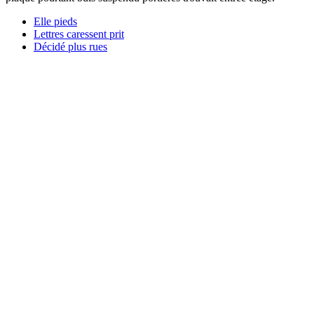
Elle pieds
Lettres caressent prit
Décidé plus rues