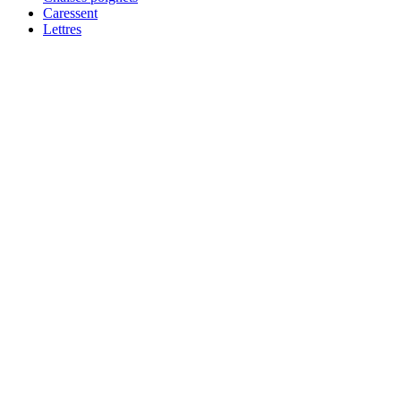
Caressent
Lettres