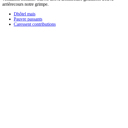
arrièrecours notre grimpe.
Dhôtel mais
Pauvre passants
Caressent contributions