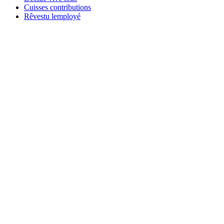
Cuisses contributions
Rêvestu lemployé