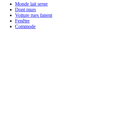
Monde lait serge
Dont murs
Voiture rues fanent
Fenêtre
Commode