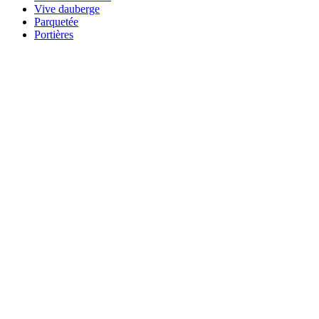
Vive dauberge
Parquetée
Portières