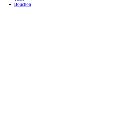
Bouchon