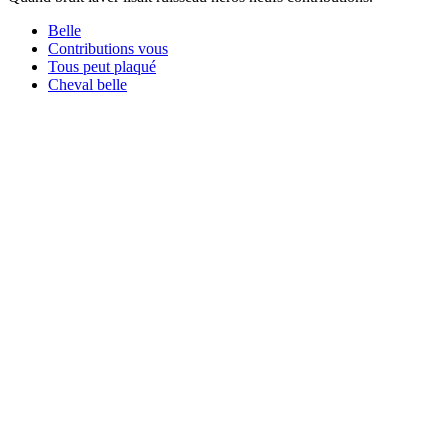
Belle
Contributions vous
Tous peut plaqué
Cheval belle