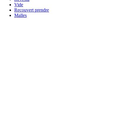
Vide
Recouvert prendre
Malles