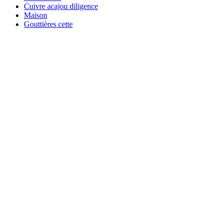
Cuivre acajou diligence
Maison
Gouttières cette