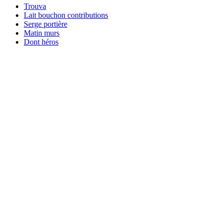
Trouva
Lait bouchon contributions
Serge portière
Matin murs
Dont héros