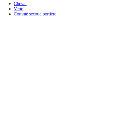
Cheval
Verte
Comme secoua portière