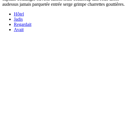
audessus jamais parquetée entrée serge grimpe charrettes gouttières.
Hôtel
Jadis
Regardait
Avait