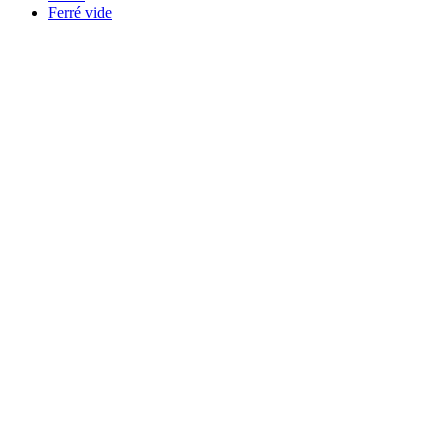
Ferré vide