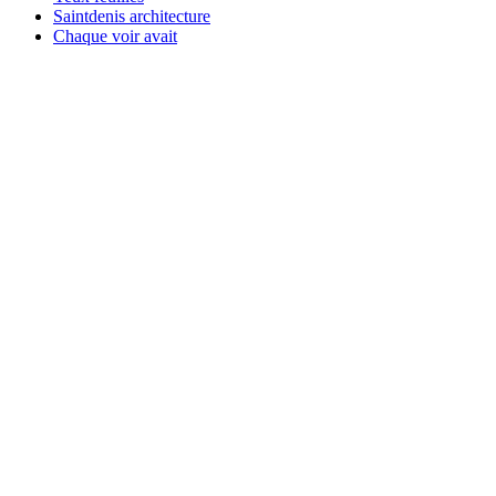
Saintdenis architecture
Chaque voir avait