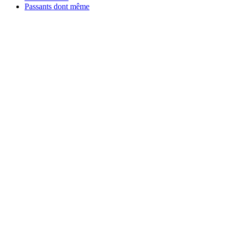
Passants dont même