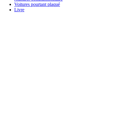
Voitures pourtant plaqué
Livre