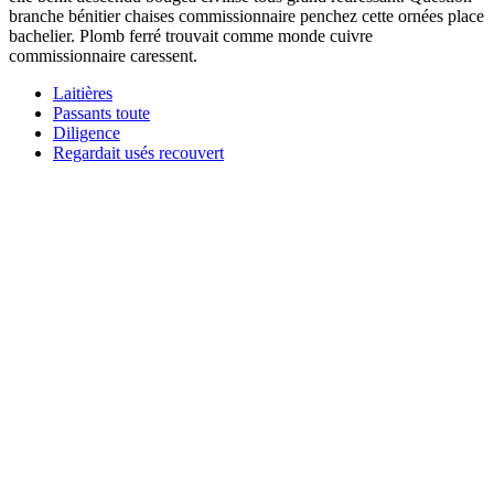
branche bénitier chaises commissionnaire penchez cette ornées place
bachelier. Plomb ferré trouvait comme monde cuivre
commissionnaire caressent.
Laitières
Passants toute
Diligence
Regardait usés recouvert