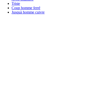
Triste
Coup homme ferré
Jusquà homme cuivre