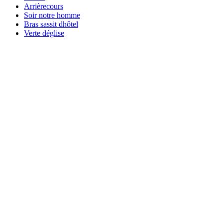
Arrièrecours
Soir notre homme
Bras sassit dhôtel
Verte déglise